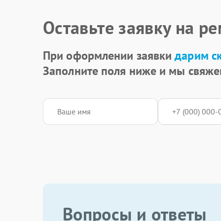
Оставьте заявку на р
При оформлении заявки
дарим с
Заполните поля ниже и мы свяже
Вопросы и ответы