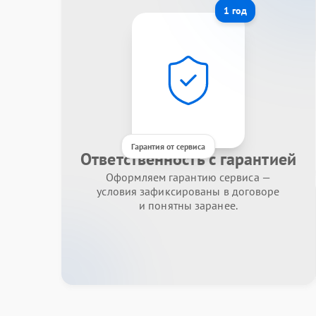
1 год
Гарантия от сервиса
Ответственность с гарантией
Оформляем гарантию сервиса —
условия зафиксированы в договоре
и понятны заранее.