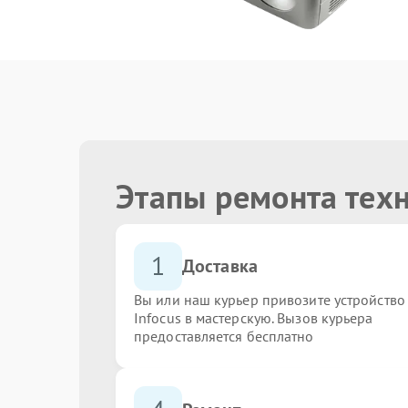
Этапы ремонта техн
1
Доставка
Вы или наш курьер привозите устройство
Infocus в мастерскую. Вызов курьера
предоставляется бесплатно