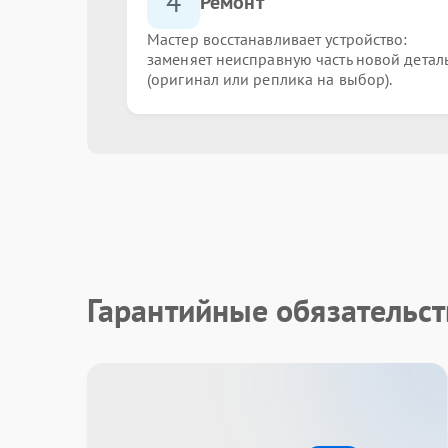
4
Ремонт
Мастер восстанавливает устройство:
заменяет неисправную часть новой детал
(оригинал или реплика на выбор).
Гарантийные обязательст