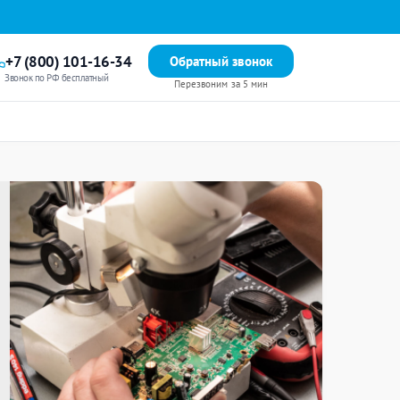
+7 (800) 101-16-34
Обратный звонок
Звонок по РФ бесплатный
Перезвоним за 5 мин