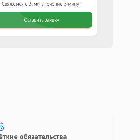
Свяжемся с Вами в течение 5 минут
Оставить заявку
ёткие обязательства