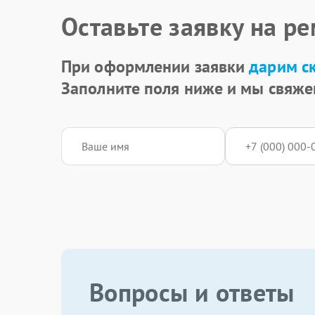
Оставьте заявку на р
При оформлении заявки
дарим с
Заполните поля ниже и мы свяже
Вопросы и ответы