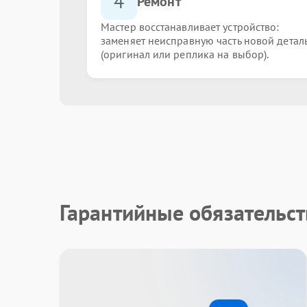
4
Ремонт
Мастер восстанавливает устройство:
заменяет неисправную часть новой детал
(оригинал или реплика на выбор).
Гарантийные обязательст