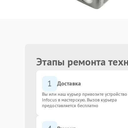
Этапы ремонта техн
1
Доставка
Вы или наш курьер привозите устройство
Infocus в мастерскую. Вызов курьера
предоставляется бесплатно