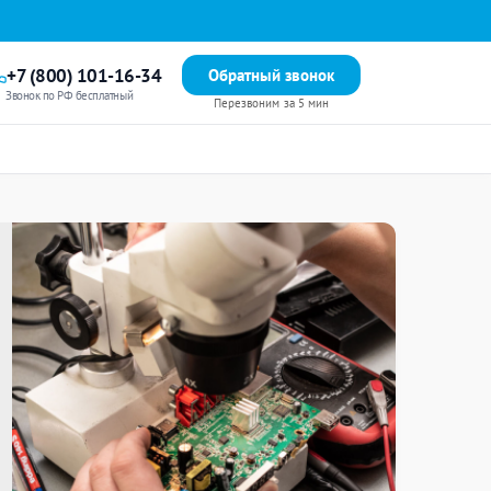
+7 (800) 101-16-34
Обратный звонок
Звонок по РФ бесплатный
Перезвоним за 5 мин