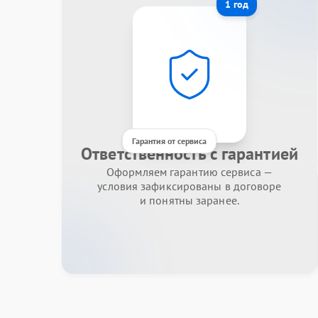
1 год
Гарантия от сервиса
Ответственность с гарантией
Оформляем гарантию сервиса —
условия зафиксированы в договоре
и понятны заранее.