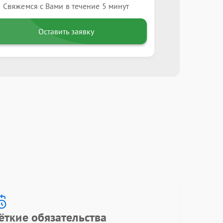
Свяжемся с Вами в течение 5 минут
Оставить заявку
ёткие обязательства