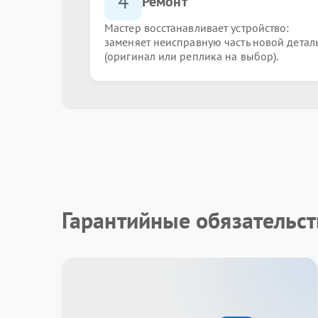
4
Ремонт
Мастер восстанавливает устройство:
заменяет неисправную часть новой детал
(оригинал или реплика на выбор).
Гарантийные обязательст