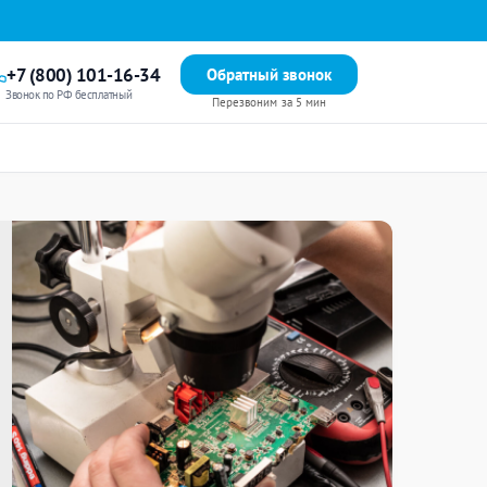
+7 (800) 101-16-34
Обратный звонок
Звонок по РФ бесплатный
Перезвоним за 5 мин