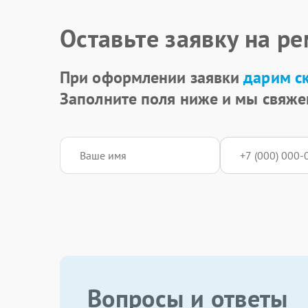
Оставьте заявку на р
При оформлении заявки
дарим с
Заполните поля ниже и мы свяже
Вопросы и ответы