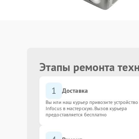
Этапы ремонта техн
1
Доставка
Вы или наш курьер привозите устройство
Infocus в мастерскую. Вызов курьера
предоставляется бесплатно