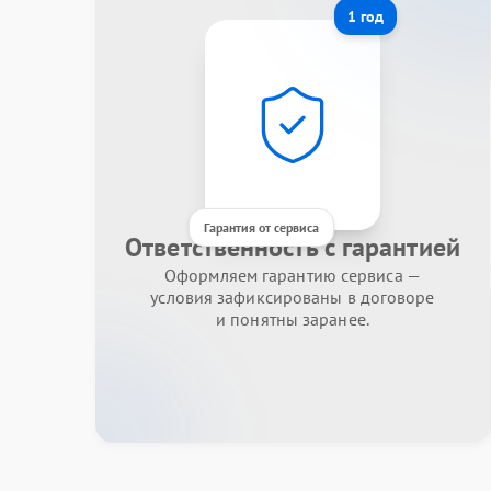
1 год
Гарантия от сервиса
Ответственность с гарантией
Оформляем гарантию сервиса —
условия зафиксированы в договоре
и понятны заранее.