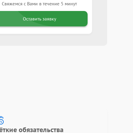
Свяжемся с Вами в течение 5 минут
Оставить заявку
ёткие обязательства