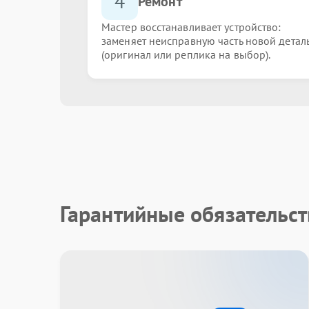
4
Ремонт
Мастер восстанавливает устройство:
заменяет неисправную часть новой детал
(оригинал или реплика на выбор).
Гарантийные обязательст