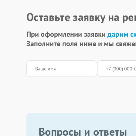
Оставьте заявку на р
При оформлении заявки
дарим с
Заполните поля ниже и мы свяже
Вопросы и ответы