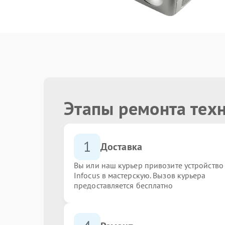
Этапы ремонта техн
1
Доставка
Вы или наш курьер привозите устройство
Infocus в мастерскую. Вызов курьера
предоставляется бесплатно