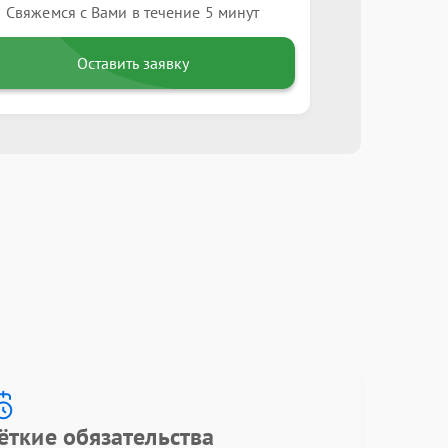
Свяжемся с Вами в течение 5 минут
Оставить заявку
ёткие обязательства