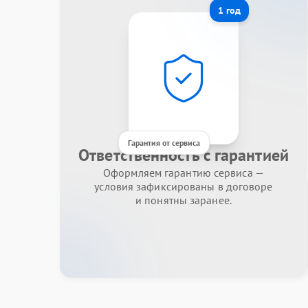
1 год
Гарантия от сервиса
Ответственность с гарантией
Оформляем гарантию сервиса —
условия зафиксированы в договоре
и понятны заранее.