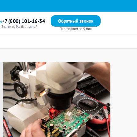
+7 (800) 101-16-34
Обратный звонок
Звонок по РФ бесплатный
Перезвоним за 5 мин