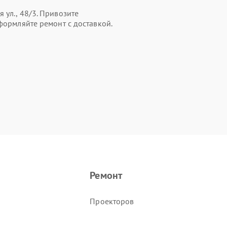
 ул., 48/3. Привозите
формляйте ремонт с доставкой.
Ремонт
Проекторов