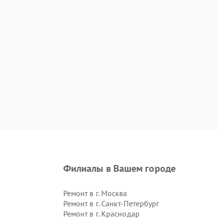
Филиалы в Вашем городе
Ремонт в г.
Москва
Ремонт в г.
Санкт-Петербург
Ремонт в г.
Краснодар